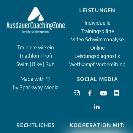
LEISTUNGEN
Individuelle
Trainingspläne
Video Schwimmanalyse
Trainiere wie ein
Online
Triathlon-Profi
Leistungsdiagnostik
Swim | Bike | Run
Wettkampf Vorbereitung
Made with 🤍
SOCIAL MEDIA
Sparkway Media
by
RECHTLICHES
KOOPERATION MIT: