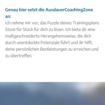
Genau hier setzt die AusdauerCoachingZone
an:
Ich nehme mir vor, das Puzzle deines Trainingsplans
Stück für Stück für dich zu lösen. Ich biete dir eine
maßgeschneiderte Herangehensweise, die dich
durch unentdeckte Potenziale führt und dir hilft,
deine persönlichen Bestleistungen zu erreichen und
zu übertreffen.