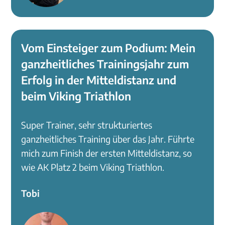
Vom Einsteiger zum Podium: Mein
ganzheitliches Trainingsjahr zum
Erfolg in der Mitteldistanz und
beim Viking Triathlon
Super Trainer, sehr strukturiertes
ganzheitliches Training über das Jahr. Führte
mich zum Finish der ersten Mitteldistanz, so
wie AK Platz 2 beim Viking Triathlon.
Tobi