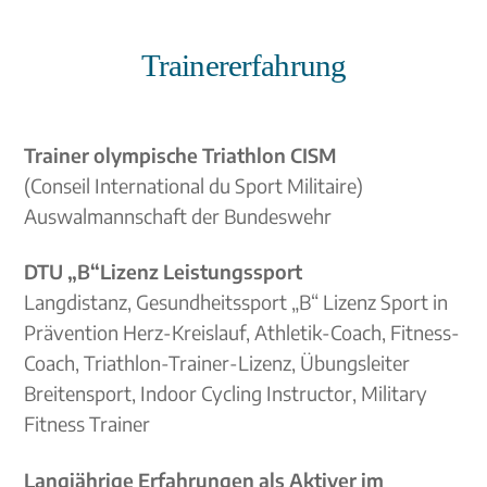
Trainererfahrung
Trainer olympische Triathlon CISM
(Conseil International du Sport Militaire)
Auswalmannschaft der Bundeswehr
DTU „B“Lizenz Leistungssport
Langdistanz, Gesundheitssport „B“ Lizenz Sport
in
Prävention Herz-Kreislauf
,
Athletik-Coach, Fitness-
Coach, Triathlon-Trainer-Lizenz, Übungsleiter
Breitensport,
Indoor Cycling Instructor,
Military
Fitness Trainer
Langjährige Erfahrungen als Aktiver im