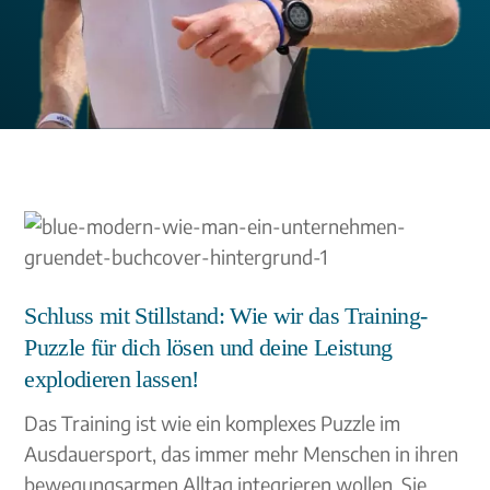
Schluss mit Stillstand: Wie wir das Training-
Puzzle für dich lösen und deine Leistung
explodieren lassen!
Das Training ist wie ein komplexes Puzzle im
Ausdauersport, das immer mehr Menschen in ihren
bewegungsarmen Alltag integrieren wollen. Sie