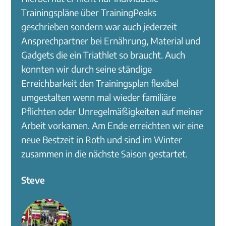
Trainingspläne über TrainingPeaks
geschrieben sondern war auch jederzeit
Ansprechpartner bei Ernährung, Material und
Gadgets die ein Triathlet so braucht. Auch
konnten wir durch seine ständige
Erreichbarkeit den Trainingsplan flexibel
umgestalten wenn mal wieder familiäre
Pflichten oder Unregelmäßigkeiten auf meiner
Arbeit vorkamen. Am Ende erreichten wir eine
neue Bestzeit in Roth und sind im Winter
zusammen in die nächste Saison gestartet.
Steve