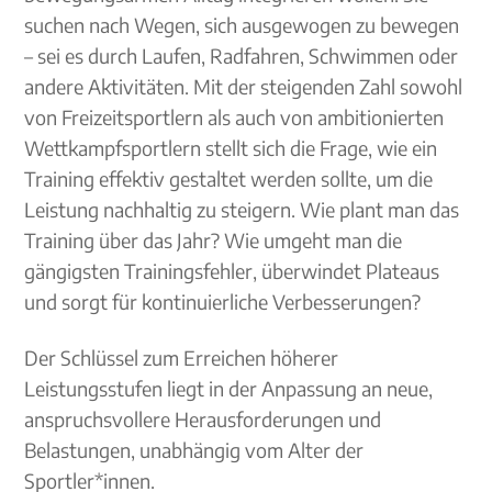
suchen nach Wegen, sich ausgewogen zu bewegen
– sei es durch Laufen, Radfahren, Schwimmen oder
andere Aktivitäten. Mit der steigenden Zahl sowohl
von Freizeitsportlern als auch von ambitionierten
Wettkampfsportlern stellt sich die Frage, wie ein
Training effektiv gestaltet werden sollte, um die
Leistung nachhaltig zu steigern. Wie plant man das
Training über das Jahr? Wie umgeht man die
gängigsten Trainingsfehler, überwindet Plateaus
und sorgt für kontinuierliche Verbesserungen?
Der Schlüssel zum Erreichen höherer
Leistungsstufen liegt in der Anpassung an neue,
anspruchsvollere Herausforderungen und
Belastungen, unabhängig vom Alter der
Sportler*innen.