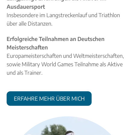
Ausdauersport
Insbesondere im Langstreckenlauf und Triathlon
über alle Distanzen.
Erfolgreiche Teilnahmen an Deutschen
Meisterschaften
Europameisterschaften und Weltmeisterschaften,
sowie Military World Games Teilnahme als Aktive
und als Trainer.
ERFAHRE MEHR ÜBER MICH