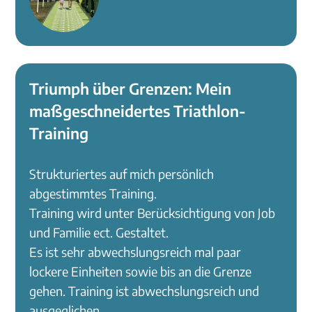
Triumph über Grenzen: Mein
maßgeschneidertes Triathlon-
Training
Strukturiertes auf mich persönlich
abgestimmtes Training.
Training wird unter Berücksichtigung von Job
und Familie ect. Gestaltet.
Es ist sehr abwechslungsreich mal paar
lockere Einheiten sowie bis an die Grenze
gehen. Training ist abwechslungsreich und
ausgeglichen.