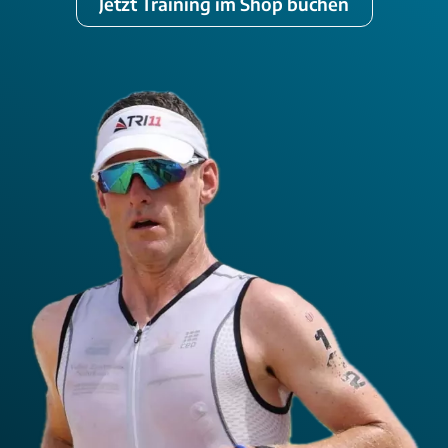
Jetzt Training im Shop buchen