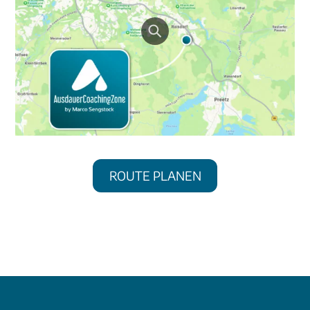
ROUTE PLANEN