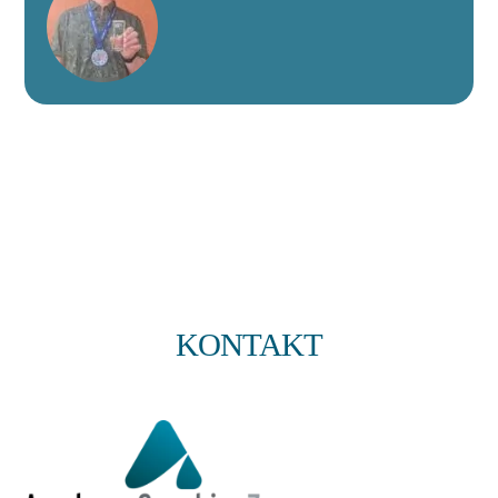
KONTAKT