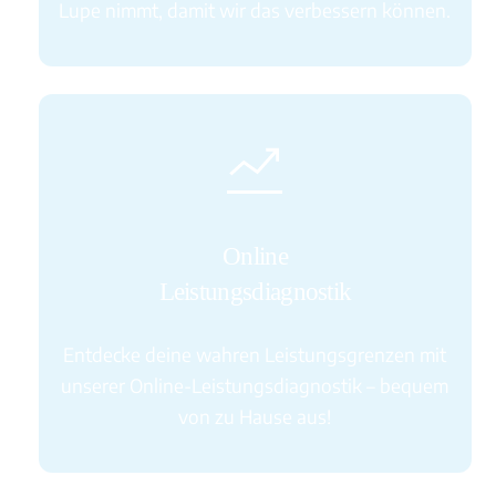
Lupe nimmt, damit wir das verbessern können.
Icon
label
Online
Leistungsdiagnostik
Entdecke deine wahren Leistungsgrenzen mit
unserer Online-Leistungsdiagnostik – bequem
von zu Hause aus!