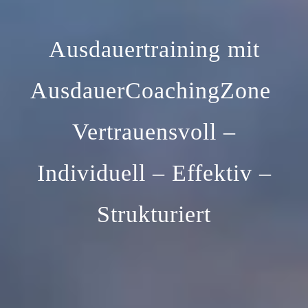
Ausdauertraining mit
AusdauerCoachingZone
Vertrauensvoll –
Individuell – Effektiv –
Strukturiert