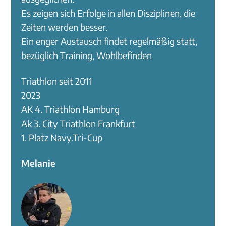
Es zeigen sich Erfolge in allen Disziplinen, die
Zeiten werden besser.
Ein enger Austausch findet regelmäßig statt,
bezüglich Training, Wohlbefinden
Triathlon seit 2011
2023
AK 4. Triathlon Hamburg
Ak 3. City Triathlon Frankfurt
1. Platz Navy.Tri-Cup
Melanie